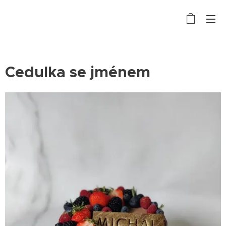
Cedulka se jménem