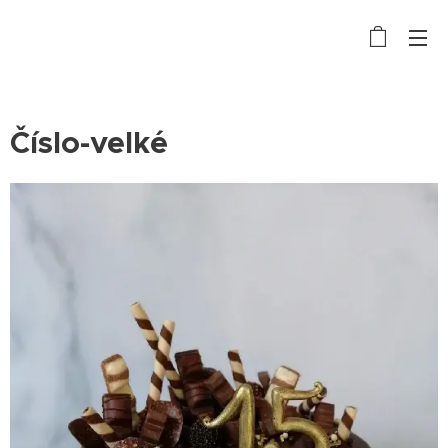
Číslo-velké