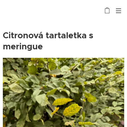
Citronová tartaletka s
meringue