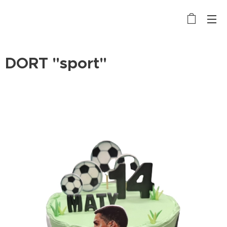
DORT "sport"