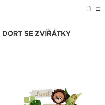
DORT SE ZVÍŘÁTKY