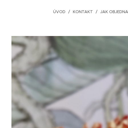
ÚVOD
KONTAKT
JAK OBJEDN