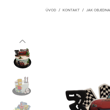
ÚVOD
KONTAKT
JAK OBJEDN