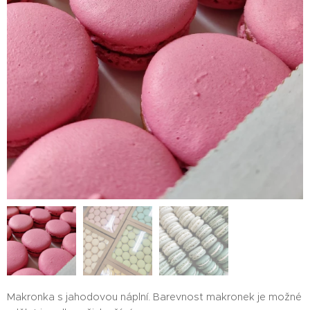
Makronka s jahodovou náplní. Barevnost makronek je možné