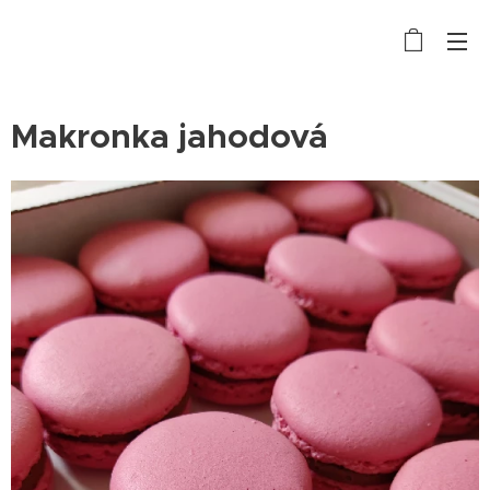
Makronka jahodová