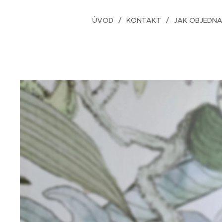
ÚVOD
KONTAKT
JAK OBJEDN