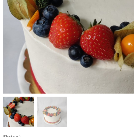
Složení: