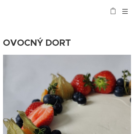
OVOCNÝ DORT