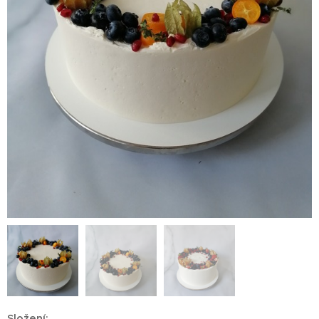
Složení: