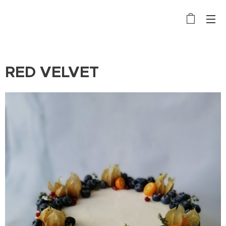
RED VELVET