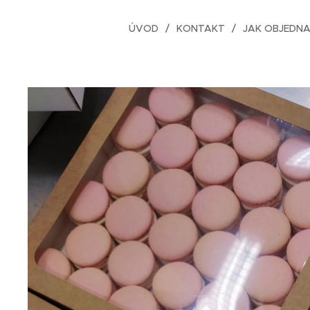
ÚVOD
KONTAKT
JAK OBJEDN